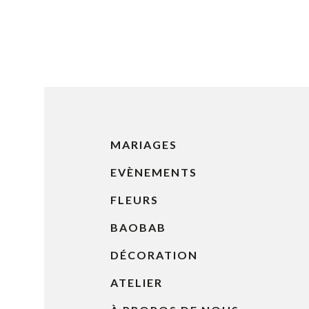
MARIAGES
EVÈNEMENTS
FLEURS
BAOBAB
DÉCORATION
ATELIER