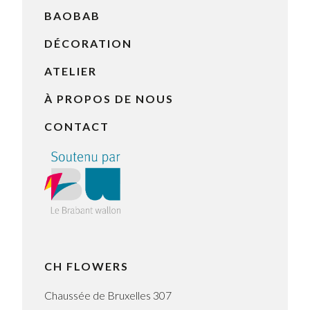
BAOBAB
DÉCORATION
ATELIER
À PROPOS DE NOUS
CONTACT
CH FLOWERS
Chaussée de Bruxelles 307