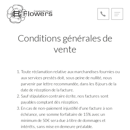
Conditions générales de
vente
Toute réclamation relative aux marchandises fournies ou
aux services prestés doit, sous peine de nullité, nous
parvenir par lettre recommandée, dans les 8 jours de la
date de réception de la facture.
Sauf stipulation contraire écrite, nos factures sont
payables comptant dès réception.
En cas de non-paiement injustifié d'une facture à son
échéance, une somme forfaitaire de 15% avec un
minimum de 50€ sera due à titre de dommages et
intérêts, sans mise en demeure préalable.