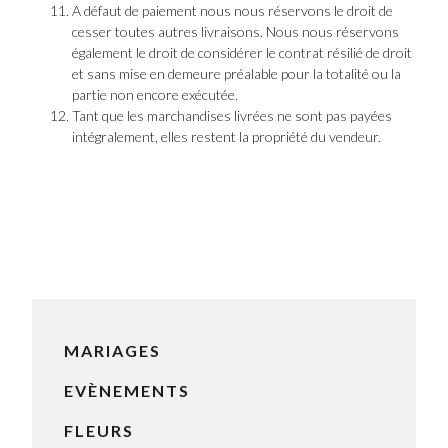
A défaut de paiement nous nous réservons le droit de
cesser toutes autres livraisons. Nous nous réservons
également le droit de considérer le contrat résilié de droit
et sans mise en demeure préalable pour la totalité ou la
partie non encore exécutée.
Tant que les marchandises livrées ne sont pas payées
intégralement, elles restent la propriété du vendeur.
MARIAGES
EVÈNEMENTS
FLEURS