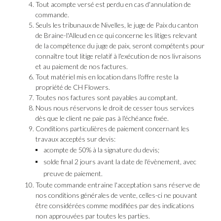
Tout acompte versé est perdu en cas d'annulation de
commande.
Seuls les tribunaux de Nivelles, le juge de Paix du canton
de Braine-l'Alleud en ce qui concerne les litiges relevant
de la compétence du juge de paix, seront compétents pour
connaître tout litige relatif à l'exécution de nos livraisons
et au paiement de nos factures.
Tout matériel mis en location dans l'offre reste la
propriété de CH Flowers.
Toutes nos factures sont payables au comptant.
Nous nous réservons le droit de cesser tous services
dès que le client ne paie pas à l'échéance fixée.
Conditions particulières de paiement concernant les
travaux acceptés sur devis:
acompte de 50% à la signature du devis;
solde final 2 jours avant la date de l'évènement, avec
preuve de paiement.
Toute commande entraine l'acceptation sans réserve de
nos conditions générales de vente, celles-ci ne pouvant
être considérées comme modifiées par des indications
non approuvées par toutes les parties.