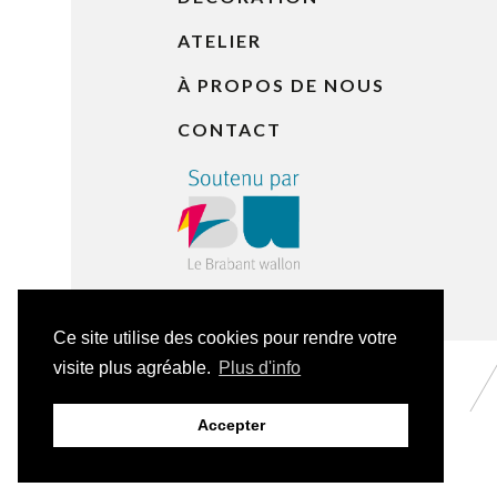
ATELIER
À PROPOS DE NOUS
CONTACT
Ce site utilise des cookies pour rendre votre
visite plus agréable.
Plus d'info
© 2026 CH Flowers
Accepter