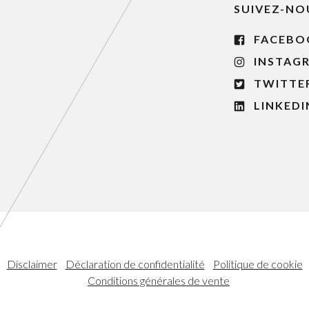
SUIVEZ-NO
FACEBO
INSTAG
TWITTE
LINKEDI
Disclaimer
Déclaration de confidentialité
Politique de cookie
Conditions générales de vente